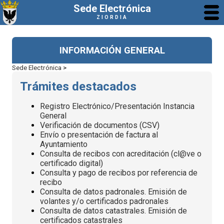
Sede Electrónica
ZIORDIA
INFORMACIÓN GENERAL
Sede Electrónica
>
Trámites destacados
Registro Electrónico/Presentación Instancia
General
Verificación de documentos (CSV)
Envío o presentación de factura al
Ayuntamiento
Consulta de recibos con acreditación (cl@ve o
certificado digital)
Consulta y pago de recibos por referencia de
recibo
Consulta de datos padronales. Emisión de
volantes y/o certificados padronales
Consulta de datos catastrales. Emisión de
certificados catastrales