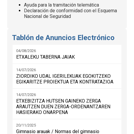
Ayuda para la tramitación telemática
Declaración de conformidad con el Esquema
Nacional de Seguridad
Tablón de Anuncios Electrónico
04/08/2026
ETXALEKU TABERNA JAIAK
14/07/2026
ZIORDIKO UDAL IGERILEKUAK EGOKITZEKO
EGIKARITZE PROIEKTUA ETA KONTRATAZIOA
14/07/2026
ETXEBIZITZA HUTSEN GAINEKO ZERGA
ARAUTZEN DUEN ZERGA-ORDENANTZAREN
HASIERAKO ONARPENA
20/11/2025
Gimnasio arauak / Normas del gimnasio