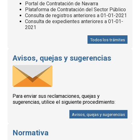
Portal de Contratación de Navarra
Plataforma de Contratación del Sector Público
Consulta de registros anteriores a 01-01-2021
Consulta de expedientes anteriores a 01-01-
2021
Todos los trámites
Avisos, quejas y sugerencias
Para enviar sus reclamaciones, quejas y
sugerencias, utilice el siguiente procedimiento:
Avisos, quejas y sugerencias
Normativa