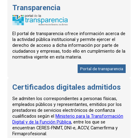
Transparencia
El portal de transparencia ofrece información acerca de
la actividad pública institucional y permite ejercer el
derecho de acceso a dicha información por parte de
ciudadanos y empresas, todo ello en cumplimiento de la
normativa vigente en esta materia.
Portal de transparencia
Certificados digitales admitidos
Se admiten los correspondientes a personas físicas,
empleados públicos y representantes, emitidos por los
prestadores de servicios electrónicos de confianza
cualificados según el
Ministerio para la Transformación
Digital y de la Función Pública
, entre los que se
encuentran CERES-FNMT, DNI-e, ACCV, Camerfirma y
Firmaprofesional.